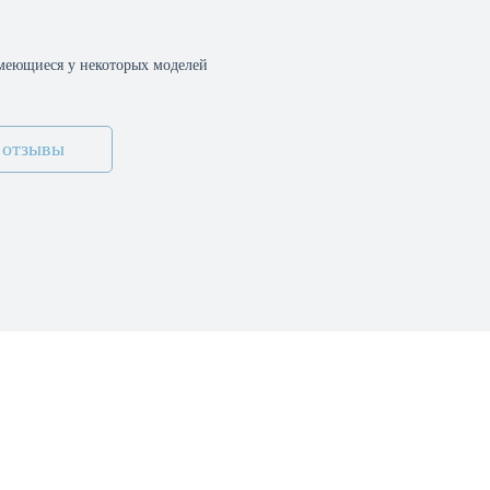
меющиеся у некоторых моделей
 отзывы