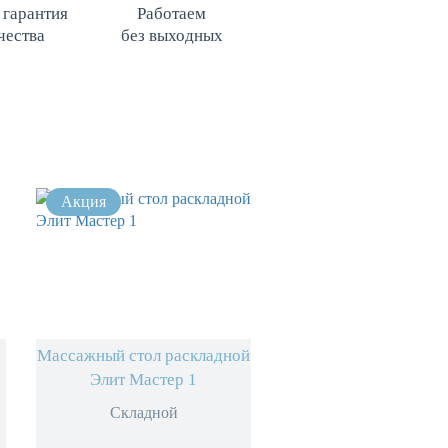
 гарантия
Работаем
чества
без выходных
Массажный стол раскладной
Элит Мастер 1
Складной