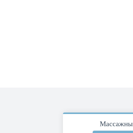
Массажны