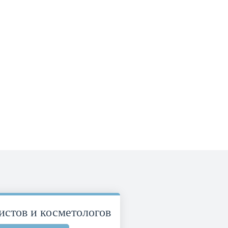
стов и косметологов