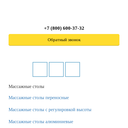
+7 (800) 600-37-32
Обратный звонок
Массажные столы
Массажные столы переносные
Массажные столы с регулировкой высоты
Массажные столы алюминиевые