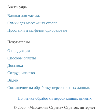
Аксессуары
Валики для массажа
Сумки для массажных столов
Простыни и салфетки одноразовые
Покупателям
О продукции
Способы оплаты
Доставка
Сотрудничество
Видео
Соглашение на обработку персональных данных
Политика обработки персональных данных
.
© 2026. «Массажная Страна» Саратов, интернет-